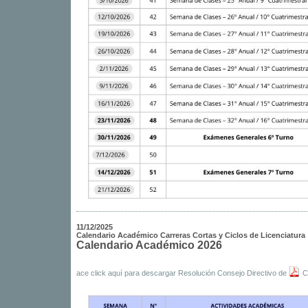
11/12/2025
Calendario Académico Carreras Cortas y Ciclos de Licenciatura
Calendario Académico 2026
ace click aquí para descargar Resolución Consejo Directivo de
C