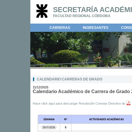
SECRETARÍA ACADÉM
FACULTAD REGIONAL CÓRDOBA
CARRERAS
INGRESANTES
CONSE
CALENDARIO CARRERAS DE GRADO
11/12/2025
Calendario Académico de Carrera de Grado 
Hace click aquí para descargar Resolución Consejo Directivo de