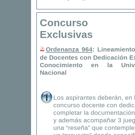
Concurso Ded
Exclusivas
Ordenanza 964
: Lineamiento
de
Docentes con Dedicación E
Conocimiento en la Unive
Nacional
Los aspirantes deberán, en 
concurso docente con dedic
completar la documentación 
y además acompañar 3 juego
una “reseña” que contemple