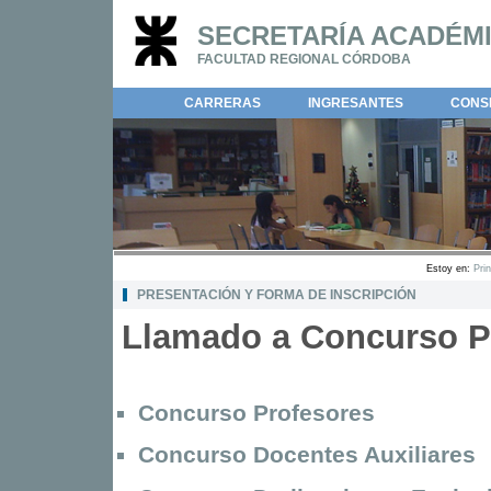
SECRETARÍA ACADÉM
FACULTAD REGIONAL CÓRDOBA
CARRERAS
INGRESANTES
CONSE
Estoy en:
Prin
PRESENTACIÓN Y FORMA DE INSCRIPCIÓN
Llamado a Concurso P
Concurso Profesores
Concurso Docentes Auxiliares