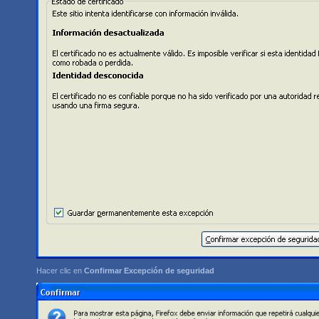
Hacer clic en
Confirmar Excepción de seguridad